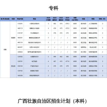
专科
广西壮族自治区招生计划（本科）