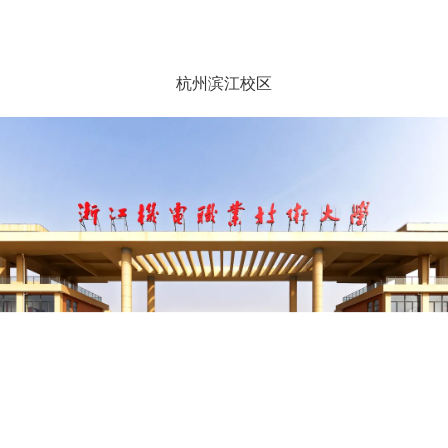
杭州滨江校区