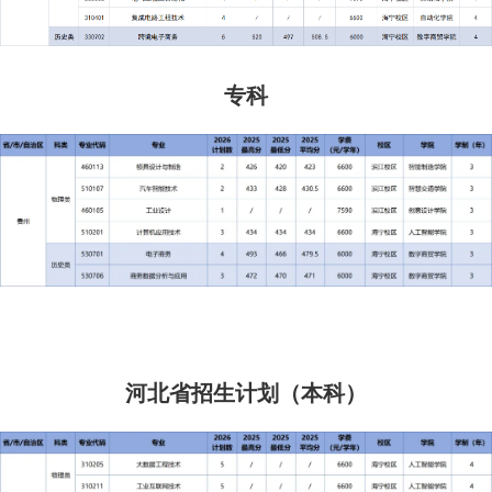
专科
河北省招生计划（本科）