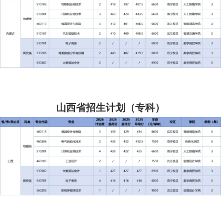
山西省招生计划（专科）