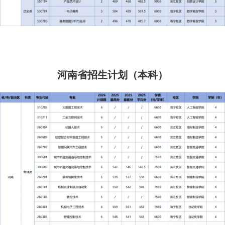
河南省招生计划（本科）