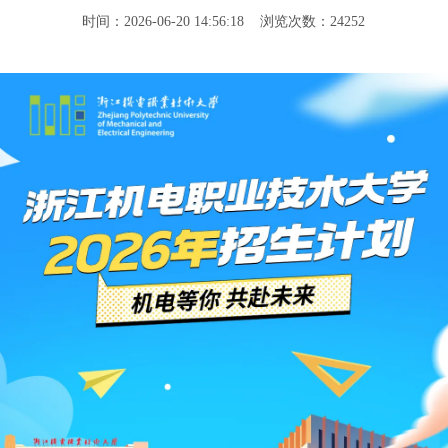
时间：2026-06-20 14:56:18 浏览次数：24252