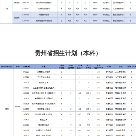
贵州省招生计划（本科）