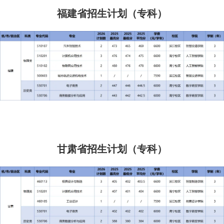
福建省招生计划（专科）
甘肃省招生计划（专科）