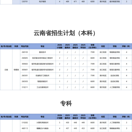
云南省招生计划（本科）
专科