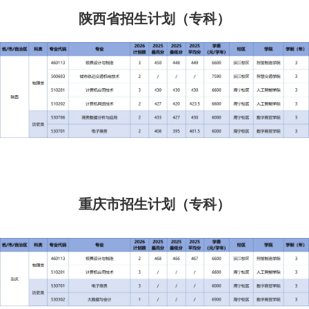
陕西省招生计划（专科）
重庆市招生计划（专科）