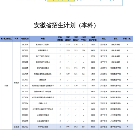
安徽省招生计划（本科）