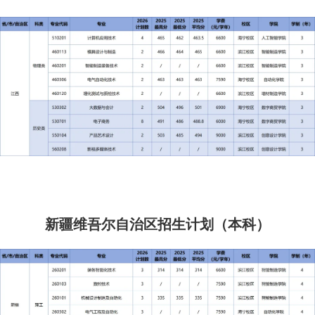
新疆维吾尔自治区招生计划（本科）