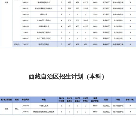
西藏自治区招生计划（本科）