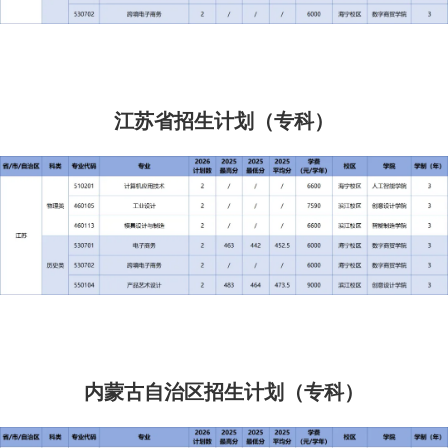
江苏省招生计划（专科）
内蒙古自治区招生计划（专科）