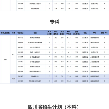
专科
四川省招生计划（本科）