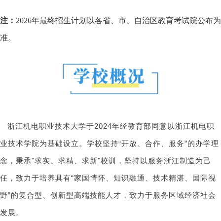
注：
2026年最终招生计划以各省、市、自治区教育考试院公布为
准。
浙江机电职业技术大学于2024年经教育部同意以浙江机电职
业技术学院为基础设立。学校坚持“开放、合作、服务”的办学理
念，秉承"求实、求精、求新"校训，坚持以服务浙江制造为己
任，致力于培养具有“家国情怀、知识融通、技术精湛、国际视
野”的复合型、创新型高端技能人才，致力于服务区域经济社会
发展。