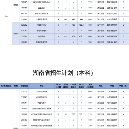
湖南省招生计划（本科）