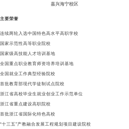
嘉兴海宁校区
主要荣誉
连续两轮入选中国特色高水平高职学校
国家示范性高等职业院校
国家级高技能人才培训基地
全国重点职业教育师资培养培训基地
全国就业工作典型经验院校
首批教育部现代学徒制试点院校
浙江省高校毕业生就业创业工作示范单位
浙江省重点建设高职院校
首批浙江省国际化特色高校
“十三五”产教融合发展工程规划项目建设院校