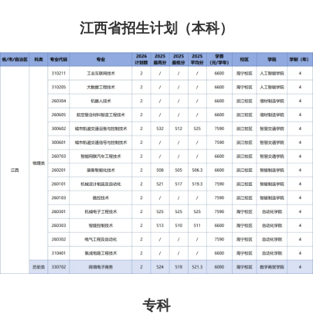
江西省招生计划（本科）
专科