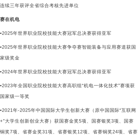
连续三年获评全省综合考核先进单位
赛在机电
•2025年世界职业院校技能大赛冠军总决赛获得亚军
•2025年世界职业院校技能大赛争夺赛智能装备与应用赛道获国
家级奖金
•2024年世界职业院校技能大赛冠军总决赛获得亚军
•2023年全国职业院校技能大赛高职组“机电一体化技术”赛项获
国家级一等奖
•2021年-2025年中国国际大学生创新大赛（原中国国际“互联网
+”大学生创新创业大赛）获国赛金奖5项、国赛银奖3项、国赛
铜奖7项、省赛金奖31项、省赛银奖12项、省赛铜奖24项、省赛