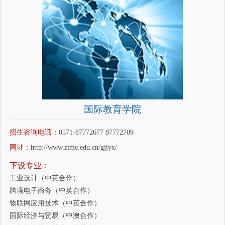
国际教育学院
招生咨询电话：
0571-87772677 87772709
网址：
http://www.zime.edu.cn/gjjyx/
下设专业：
工业设计（中英合作）
跨境电子商务（中英合作）
物联网应用技术（中英合作）
国际经济与贸易（中澳合作）