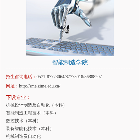
智能制造学院
招生咨询电话：
0571-87773064/87773018/86888207
网址：
http://sme.zime.edu.cn/
下设专业：
机械设计制造及自动化（本科）
智能制造工程技术（本科）
数控技术（本科）
装备智能化技术（本科）
机械制造及自动化