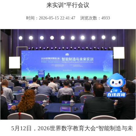
来实训”平行会议
时间：2026-05-15 22:41:47 浏览次数：4933
5月12日，2026世界数字教育大会“智能制造与未