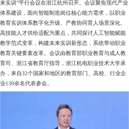
来实训”平行会议在浙江杭州召开。会议聚焦现代产业
体系建设，面向智能制造岗位核心能力需求，以职业
教育实训体系数字化升级、产教协同育人场景深化、
高技能人才供给适配为重点，共同探讨人工智能赋能
教学范式变革，构建未来实训新形态，系统带动职业
教育关键要素改革。会议由教育部职业教育与成人教
育司、浙江省教育厅指导，浙江机电职业技术大学承
办，来自32个国家和地区的教育部门、高校、行业企
业130余名代表参会。