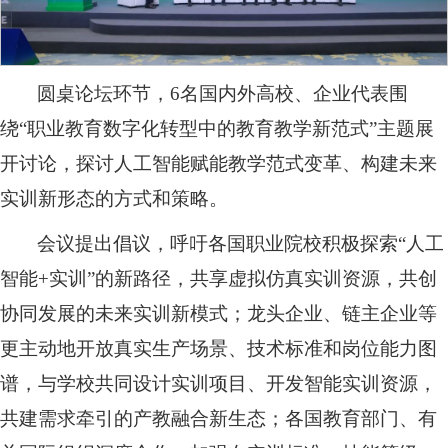
圆桌论坛环节，6名国内外高校、企业代表围
绕“职业教育数字化转型中的教育教学新范式”主题展
开讨论，探讨人工智能赋能教学范式变革、构建未来
实训新形态的方式和策略。
会议提出倡议，呼吁各国职业院校积极探索“人工
智能+实训”的新路径，共享虚拟仿真实训资源，共创
协同发展的未来实训新模式；龙头企业、链主企业等
更主动地开放真实生产场景、技术标准和岗位能力图
谱，与学校共同设计实训项目、开发智能实训资源，
共建需求牵引的产教融合新生态；各国教育部门、有