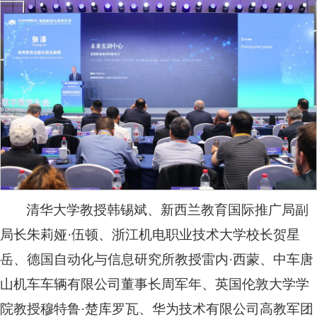
清华大学教授韩锡斌、新西兰教育国际推广局副
局长朱莉娅·伍顿、浙江机电职业技术大学校长贺星
岳、德国自动化与信息研究所教授雷内·西蒙、中车唐
山机车车辆有限公司董事长周军年、英国伦敦大学学
院教授穆特鲁·楚库罗瓦、华为技术有限公司高教军团