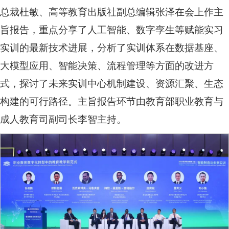
总裁杜敏、高等教育出版社副总编辑张泽在会上作主
旨报告，重点分享了人工智能、数字孪生等赋能实习
实训的最新技术进展，分析了实训体系在数据基座、
大模型应用、智能决策、流程管理等方面的改进方
式，探讨了未来实训中心机制建设、资源汇聚、生态
构建的可行路径。主旨报告环节由教育部职业教育与
成人教育司副司长李智主持。