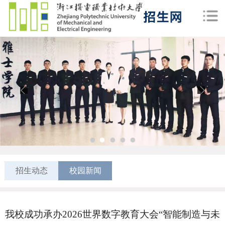
1
2
3
4
5
招生动态
校园新闻
我校成功承办2026世界数字教育大会“智能制造与未