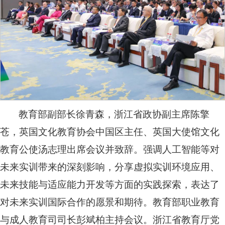
教育部副部长徐青森，浙江省政协副主席陈擎
苍，英国文化教育协会中国区主任、英国大使馆文化
教育公使汤志理出席会议并致辞。强调人工智能等对
未来实训带来的深刻影响，分享虚拟实训环境应用、
未来技能与适应能力开发等方面的实践探索，表达了
对未来实训国际合作的愿景和期待。教育部职业教育
与成人教育司司长彭斌柏主持会议。浙江省教育厅党