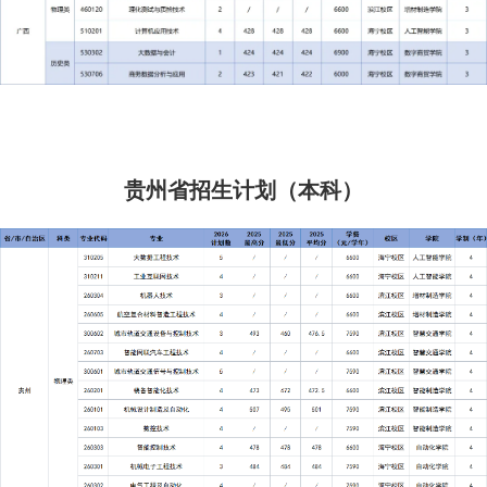
贵州省招生计划（本科）