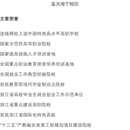
嘉兴海宁校区
主要荣誉
连续两轮入选中国特色高水平高职学校
国家示范性高等职业院校
国家级高技能人才培训基地
全国重点职业教育师资培养培训基地
全国就业工作典型经验院校
首批教育部现代学徒制试点院校
浙江省高校毕业生就业创业工作示范单位
浙江省重点建设高职院校
首批浙江省国际化特色高校
“十三五”产教融合发展工程规划项目建设院校