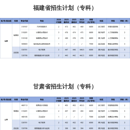
福建省招生计划（专科）
甘肃省招生计划（专科）