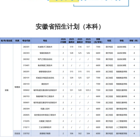
安徽省招生计划（本科）