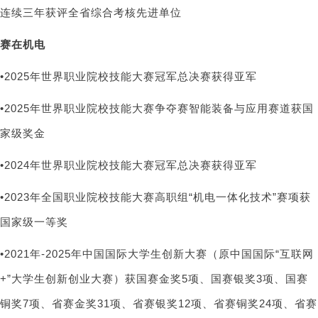
连续三年获评全省综合考核先进单位
赛在机电
•2025年世界职业院校技能大赛冠军总决赛获得亚军
•2025年世界职业院校技能大赛争夺赛智能装备与应用赛道获国
家级奖金
•2024年世界职业院校技能大赛冠军总决赛获得亚军
•2023年全国职业院校技能大赛高职组“机电一体化技术”赛项获
国家级一等奖
•2021年-2025年中国国际大学生创新大赛（原中国国际“互联网
+”大学生创新创业大赛）获国赛金奖5项、国赛银奖3项、国赛
铜奖7项、省赛金奖31项、省赛银奖12项、省赛铜奖24项、省赛