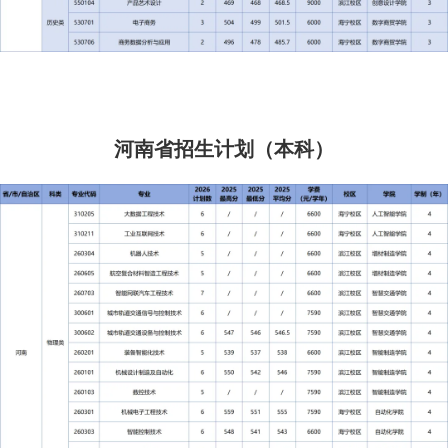
河南省招生计划（本科）