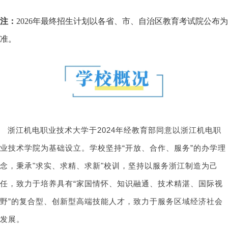
注：
2026年最终招生计划以各省、市、自治区教育考试院公布为
准。
浙江机电职业技术大学于2024年经教育部同意以浙江机电职
业技术学院为基础设立。学校坚持“开放、合作、服务”的办学理
念，秉承"求实、求精、求新"校训，坚持以服务浙江制造为己
任，致力于培养具有“家国情怀、知识融通、技术精湛、国际视
野”的复合型、创新型高端技能人才，致力于服务区域经济社会
发展。