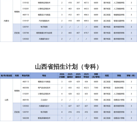
山西省招生计划（专科）