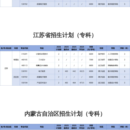
江苏省招生计划（专科）
内蒙古自治区招生计划（专科）