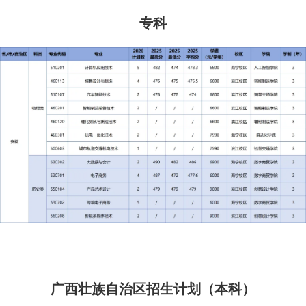
专科
广西壮族自治区招生计划（本科）