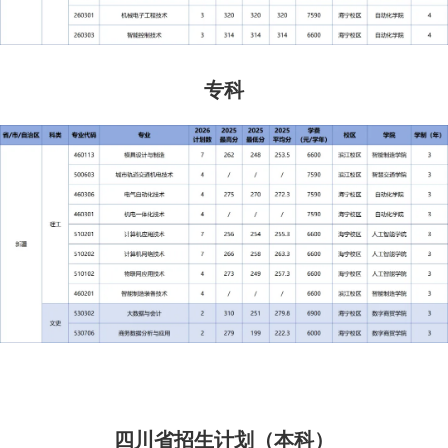
专科
四川省招生计划（本科）