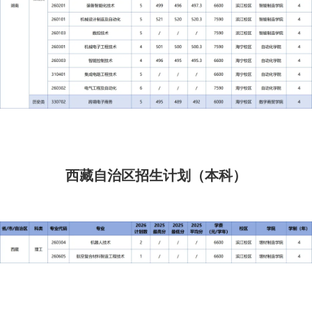
西藏自治区招生计划（本科）