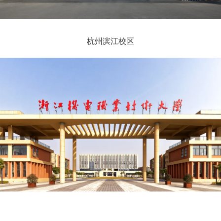
杭州滨江校区