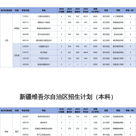
新疆维吾尔自治区招生计划（本科）