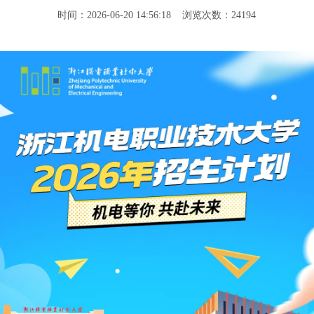
时间：2026-06-20 14:56:18 浏览次数：24194