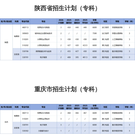
陕西省招生计划（专科）
重庆市招生计划（专科）