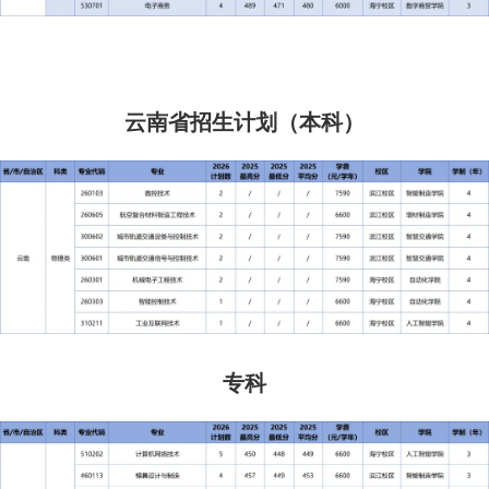
云南省招生计划（本科）
专科