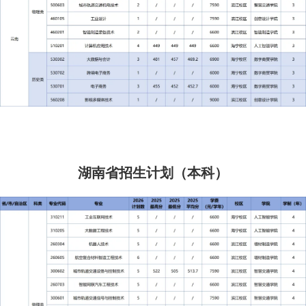
湖南省招生计划（本科）