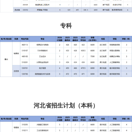
专科
河北省招生计划（本科）