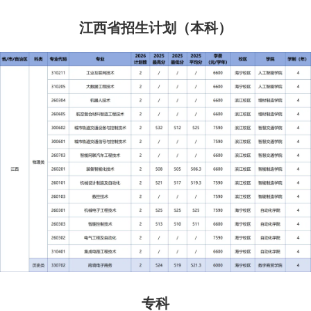
江西省招生计划（本科）
专科